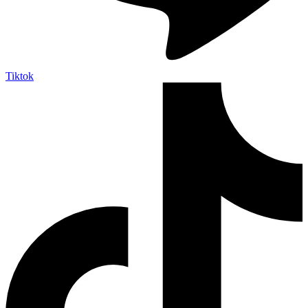
Tiktok