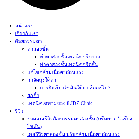
หน้าแรก
เกี่ยวกับเรา
ศัลยกรรมตา
ตาสองชั้น
ทำตาสองชั้นเทคนิคกรีดยาว
ทำตาสองชั้นเทคนิคกรีดสั้น
แก้ไขกล้ามเนื้อตาอ่อนแรง
กำจัดถุงใต้ตา
การจัดเรียงไขมันใต้ตา คืออะไร ?
ยกคิ้ว
เทคนิคเฉพาะของ iLIDZ Clinic
รีวิว
รวมเคสรีวิวศัลยกรรมตาสองชั้น (กรีดยาว จัดเรียง
ไขมัน)
เคสรีวิวตาสองชั้น ปรับกล้ามเนื้อตาอ่อนแรง