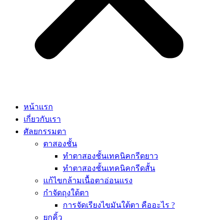
หน้าแรก
เกี่ยวกับเรา
ศัลยกรรมตา
ตาสองชั้น
ทำตาสองชั้นเทคนิคกรีดยาว
ทำตาสองชั้นเทคนิคกรีดสั้น
แก้ไขกล้ามเนื้อตาอ่อนแรง
กำจัดถุงใต้ตา
การจัดเรียงไขมันใต้ตา คืออะไร ?
ยกคิ้ว