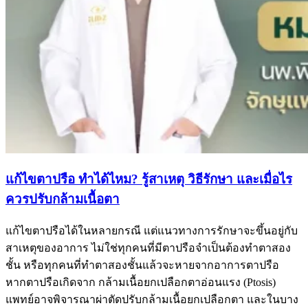
แก้ไขตาปรือ ทำได้ไหม? รู้สาเหตุ วิธีรักษา และเมื่อไร
ควรปรับกล้ามเนื้อตา
แก้ไขตาปรือได้ในหลายกรณี แต่แนวทางการรักษาจะขึ้นอยู่กับ
สาเหตุของอาการ ไม่ใช่ทุกคนที่มีตาปรือจำเป็นต้องทำตาสอง
ชั้น หรือทุกคนที่ทำตาสองชั้นแล้วจะหายจากอาการตาปรือ
หากตาปรือเกิดจาก กล้ามเนื้อยกเปลือกตาอ่อนแรง (Ptosis)
แพทย์อาจพิจารณาผ่าตัดปรับกล้ามเนื้อยกเปลือกตา และในบาง