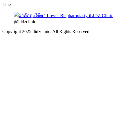
Line
@ilidzclinic
Copyright 2025 ilidzclinic. All Rights Reserved.