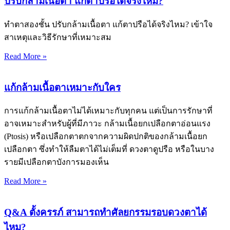
ปรับกล้ามเนื้อตา แก้ตาปรือได้จริงไหม?
ทำตาสองชั้น ปรับกล้ามเนื้อตา แก้ตาปรือได้จริงไหม? เข้าใจ
สาเหตุและวิธีรักษาที่เหมาะสม
Read More »
แก้กล้ามเนื้อตาเหมาะกับใคร
การแก้กล้ามเนื้อตาไม่ได้เหมาะกับทุกคน แต่เป็นการรักษาที่
อาจเหมาะสำหรับผู้ที่มีภาวะ กล้ามเนื้อยกเปลือกตาอ่อนแรง
(Ptosis) หรือเปลือกตาตกจากความผิดปกติของกล้ามเนื้อยก
เปลือกตา ซึ่งทำให้ลืมตาได้ไม่เต็มที่ ดวงตาดูปรือ หรือในบาง
รายมีเปลือกตาบังการมองเห็น
Read More »
Q&A ตั้งครรภ์ สามารถทำศัลยกรรมรอบดวงตาได้
ไหม?