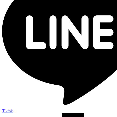
Tiktok