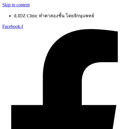
Skip to content
iLIDZ Clinic ทำตาสองชั้น โดยจักษุแพทย์
Facebook-f