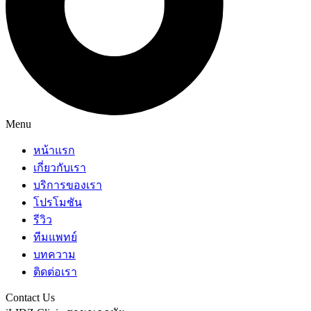
Menu
หน้าแรก
เกี่ยวกับเรา
บริการของเรา
โปรโมชัน
รีวิว
ทีมแพทย์
บทความ
ติดต่อเรา
Contact Us