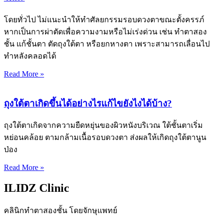
โดยทั่วไป ไม่แนะนำให้ทำศัลยกรรมรอบดวงตาขณะตั้งครรภ์
หากเป็นการผ่าตัดเพื่อความงามหรือไม่เร่งด่วน เช่น ทำตาสอง
ชั้น แก้ชั้นตา ตัดถุงใต้ตา หรือยกหางตา เพราะสามารถเลื่อนไป
ทำหลังคลอดได้
Read More »
ถุงใต้ตาเกิดขึ้นได้อย่างไรแก้ไขยังไงได้บ้าง?
ถุงใต้ตาเกิดจากความยืดหยุ่นของผิวหนังบริเวณ ใต้ชั้นตาเริ่ม
หย่อนคล้อย ตามกล้ามเนื้อรอบดวงตา ส่งผลให้เกิดถุงใต้ตานูน
ป่อง
Read More »
ILIDZ Clinic
คลินิกทำตาสองชั้น โดยจักษุแพทย์