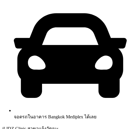
จอดรถในอาคาร Bangkok Mediplex ได้เลย
iLIDZ Clinic สาขาแจ้งวัฒนะ