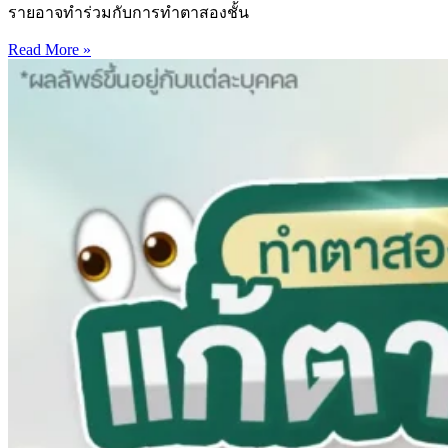
รายอาจทำร่วมกับการทำตาสองชั้น
Read More »