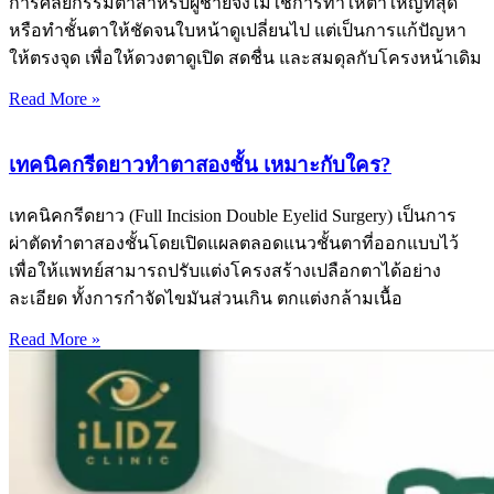
การศัลยกรรมตาสำหรับผู้ชายจึงไม่ใช่การทำให้ตาใหญ่ที่สุด
หรือทำชั้นตาให้ชัดจนใบหน้าดูเปลี่ยนไป แต่เป็นการแก้ปัญหา
ให้ตรงจุด เพื่อให้ดวงตาดูเปิด สดชื่น และสมดุลกับโครงหน้าเดิม
Read More »
เทคนิคกรีดยาวทำตาสองชั้น เหมาะกับใคร?
เทคนิคกรีดยาว (Full Incision Double Eyelid Surgery) เป็นการ
ผ่าตัดทำตาสองชั้นโดยเปิดแผลตลอดแนวชั้นตาที่ออกแบบไว้
เพื่อให้แพทย์สามารถปรับแต่งโครงสร้างเปลือกตาได้อย่าง
ละเอียด ทั้งการกำจัดไขมันส่วนเกิน ตกแต่งกล้ามเนื้อ
Read More »