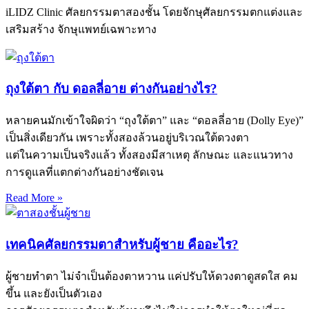
iLIDZ Clinic ศัลยกรรมตาสองชั้น โดยจักษุศัลยกรรมตกแต่งและ
เสริมสร้าง จักษุแพทย์เฉพาะทาง
ถุงใต้ตา กับ ดอลลี่อาย ต่างกันอย่างไร?
หลายคนมักเข้าใจผิดว่า “ถุงใต้ตา” และ “ดอลลี่อาย (Dolly Eye)”
เป็นสิ่งเดียวกัน เพราะทั้งสองล้วนอยู่บริเวณใต้ดวงตา
แต่ในความเป็นจริงแล้ว ทั้งสองมีสาเหตุ ลักษณะ และแนวทาง
การดูแลที่แตกต่างกันอย่างชัดเจน
Read More »
เทคนิคศัลยกรรมตาสําหรับผู้ชาย คืออะไร?
ผู้ชายทำตา ไม่จำเป็นต้องตาหวาน แค่ปรับให้ดวงตาดูสดใส คม
ขึ้น และยังเป็นตัวเอง